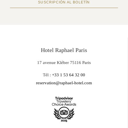
SUSCRIPCIÓN AL BOLETÍN
Hotel Raphael Paris
17 avenue Kléber 75116 Paris
Tél :
+33 1 53 64 32 00
reservation@raphael-hotel.com