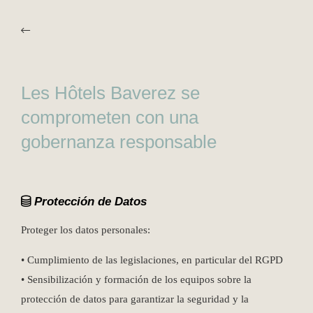
Les Hôtels Baverez se
comprometen con una
gobernanza responsable
Protección de Datos
Proteger los datos personales:
• Cumplimiento de las legislaciones, en particular del RGPD
• Sensibilización y formación de los equipos sobre la
protección de datos para garantizar la seguridad y la