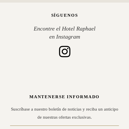
SÍGUENOS
Encontre el Hotel Raphael
en Instagram
MANTENERSE INFORMADO
Suscríbase a nuestro boletín de noticias y reciba un anticipo
de nuestras ofertas exclusivas.