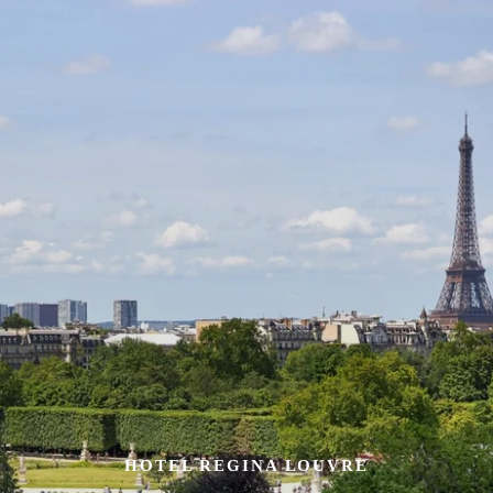
HOTEL REGINA LOUVRE