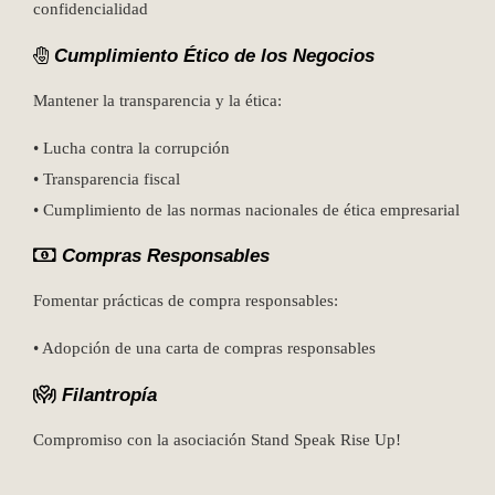
confidencialidad
Cumplimiento Ético de los Negocios
Mantener la transparencia y la ética:
• Lucha contra la corrupción
• Transparencia fiscal
• Cumplimiento de las normas nacionales de ética empresarial
Compras Responsables
Fomentar prácticas de compra responsables:
• Adopción de una carta de compras responsables
Filantropía
Compromiso con la asociación Stand Speak Rise Up!