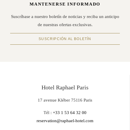
MANTENERSE INFORMADO
Suscríbase a nuestro boletín de noticias y reciba un anticipo
de nuestras ofertas exclusivas.
SUSCRIPCIÓN AL BOLETÍN
Hotel Raphael Paris
17 avenue Kléber 75116 Paris
Tél :
+33 1 53 64 32 00
reservation@raphael-hotel.com