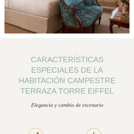
CARACTERÍSTICAS
ESPECIALES DE LA
HABITACIÓN CAMPESTRE
TERRAZA TORRE EIFFEL
Elegancia y cambio de escenario