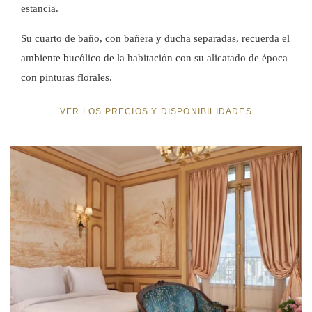
estancia.
Su cuarto de baño, con bañera y ducha separadas, recuerda el
ambiente bucólico de la habitación con su alicatado de época
con pinturas florales.
VER LOS PRECIOS Y DISPONIBILIDADES