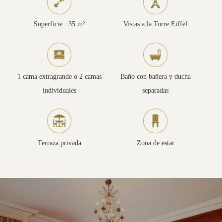
Superficie : 35 m²
Vistas a la Torre Eiffel
1 cama extragrande o 2 camas
Baño con bañera y ducha
individuales
separadas
Terraza privada
Zona de estar