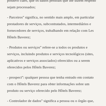
positivo claro, que os dados pessoais que lhe dizem respeito
sejam processados;
- Parceiros" significa, no sentido mais amplo, em particular
prestadores de serviços, subcontratados, intermediários e
fornecedores de serviços, trabalhando em relação com Les
Hôtels Baverez;
- Produtos ou serviços" refere-se a todos os produtos e
serviços, incluindo produtos e serviços tecnológicos (sites,
aplicativos e serviços associados) oferecidos ou a serem
oferecidos pelos Hôtels Baverez;
- prospect": qualquer pessoa que tenha entrado em contato
com o Hôtels Baverez para obter informações sobre um
produto ou serviço oferecido pelo Hôtels Baverez;
- Controlador de dados" significa a pessoa ou o órgão que,