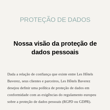
PROTEÇÃO DE DADOS
Nossa visão da proteção de
dados pessoais
Dada a relação de confiança que existe entre Les Hôtels
Baverez, seus clientes e parceiros, Les Hôtels Baverez
desejou definir uma política de proteção de dados em
conformidade com as exigências do regulamento europeu
sobre a proteção de dados pessoais (RGPD ou GDPR).