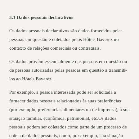
3.1 Dados pessoais declarativos
Os dados pessoais declarativos são dados fornecidos pelas
pessoas em questão e coletados pelos Hôtels Baverez no
contexto de relações comerciais ou contratuais.
Os dados provêm essencialmente das pessoas em questão ou
de pessoas autorizadas pelas pessoas em questão a transmiti-
los ao Hôtels Baverez.
Por exemplo, a pessoa interessada pode ser solicitada a
fornecer dados pessoais relacionados às suas preferências
(por exemplo, preferências alimentares ou de imprensa), à sua
situação familiar, econômica, patrimonial, etc.Os dados
pessoais podem ser coletados como parte de um processo de
coleta de dados pessoais, como, por exemplo, sua situação