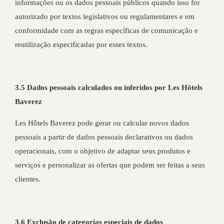
informações ou os dados pessoais públicos quando isso for
autorizado por textos legislativos ou regulamentares e em
conformidade com as regras específicas de comunicação e
reutilização especificadas por esses textos.
3.5 Dados pessoais calculados ou inferidos por Les Hôtels
Baverez
Les Hôtels Baverez pode gerar ou calcular novos dados
pessoais a partir de dados pessoais declarativos ou dados
operacionais, com o objetivo de adaptar seus produtos e
serviços e personalizar as ofertas que podem ser feitas a seus
clientes.
3.6 Exclusão de categorias especiais de dados