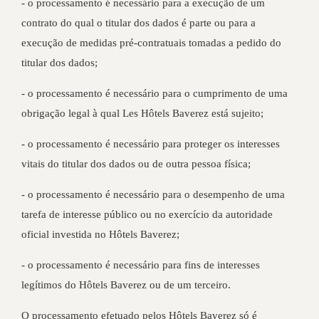
- o processamento é necessário para a execução de um
contrato do qual o titular dos dados é parte ou para a
execução de medidas pré-contratuais tomadas a pedido do
titular dos dados;
- o processamento é necessário para o cumprimento de uma
obrigação legal à qual Les Hôtels Baverez está sujeito;
- o processamento é necessário para proteger os interesses
vitais do titular dos dados ou de outra pessoa física;
- o processamento é necessário para o desempenho de uma
tarefa de interesse público ou no exercício da autoridade
oficial investida no Hôtels Baverez;
- o processamento é necessário para fins de interesses
legítimos do Hôtels Baverez ou de um terceiro.
O processamento efetuado pelos Hôtels Baverez só é