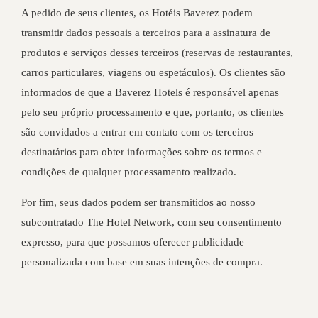
A pedido de seus clientes, os Hotéis Baverez podem
transmitir dados pessoais a terceiros para a assinatura de
produtos e serviços desses terceiros (reservas de restaurantes,
carros particulares, viagens ou espetáculos). Os clientes são
informados de que a Baverez Hotels é responsável apenas
pelo seu próprio processamento e que, portanto, os clientes
são convidados a entrar em contato com os terceiros
destinatários para obter informações sobre os termos e
condições de qualquer processamento realizado.
Por fim, seus dados podem ser transmitidos ao nosso
subcontratado The Hotel Network, com seu consentimento
expresso, para que possamos oferecer publicidade
personalizada com base em suas intenções de compra.