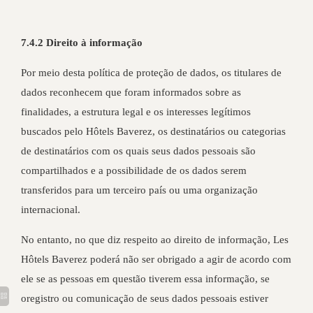
7.4.2 Direito à informação
Por meio desta política de proteção de dados, os titulares de
dados reconhecem que foram informados sobre as
finalidades, a estrutura legal e os interesses legítimos
buscados pelo Hôtels Baverez, os destinatários ou categorias
de destinatários com os quais seus dados pessoais são
compartilhados e a possibilidade de os dados serem
transferidos para um terceiro país ou uma organização
internacional.
No entanto, no que diz respeito ao direito de informação, Les
Hôtels Baverez poderá não ser obrigado a agir de acordo com
ele se as pessoas em questão tiverem essa informação, se
oregistro ou comunicação de seus dados pessoais estiver