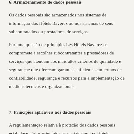
6. Armazenamento de dados pessoais
Os dados pessoais são armazenados nos sistemas de
informação dos Hôtels Baverez ou nos sistemas de seus
subcontratados ou prestadores de serviços.
Por uma questão de princípio, Les Hôtels Baverez se
compromete a escolher subcontratantes e prestadores de
serviços que atendam aos mais altos critérios de qualidade e
segurançae que ofereçam garantias suficientes em termos de
confiabilidade, segurança e recursos para a implementação de
medidas técnicas e organizacionais.
7. Princípios aplicáveis aos dados pessoais
A regulamentação relativa à proteção dos dados pessoais
estabelece vários princípios essenciais que Les Hôtels