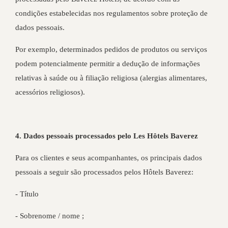
condições estabelecidas nos regulamentos sobre proteção de
dados pessoais.
Por exemplo, determinados pedidos de produtos ou serviços
podem potencialmente permitir a dedução de informações
relativas à saúde ou à filiação religiosa (alergias alimentares,
acessórios religiosos).
4. Dados pessoais processados pelo Les Hôtels Baverez
Para os clientes e seus acompanhantes, os principais dados
pessoais a seguir são processados pelos Hôtels Baverez:
- Título
- Sobrenome / nome ;