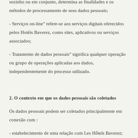
sozinho ou em conjunto, determina as finalidades e os
métodos de processamento de seus dados pessoais;
- Serviços on-line" refere-se aos serviços digitais oferecidos
pelos Hotéis Baverez, como sites, aplicativos ou serviços
associados;
- Tratamento de dados pessoais" significa qualquer operação
ou grupo de operações aplicadas aos dados,
independentemente do processo utilizado.
2. O contexto em que os dados pessoais são coletados
Os dados pessoais podem ser coletados principalmente em
conexão com :
- estabelecimento de uma relação com Les Hôtels Baverez;