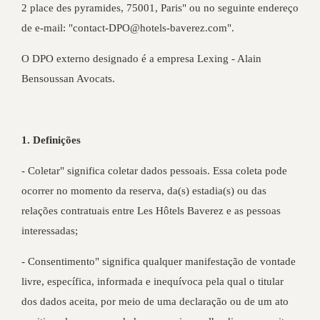
2 place des pyramides, 75001, Paris" ou no seguinte endereço
de e-mail: "contact-DPO@hotels-baverez.com".
O DPO externo designado é a empresa Lexing - Alain
Bensoussan Avocats.
1. Definições
- Coletar" significa coletar dados pessoais. Essa coleta pode
ocorrer no momento da reserva, da(s) estadia(s) ou das
relações contratuais entre Les Hôtels Baverez e as pessoas
interessadas;
- Consentimento" significa qualquer manifestação de vontade
livre, específica, informada e inequívoca pela qual o titular
dos dados aceita, por meio de uma declaração ou de um ato