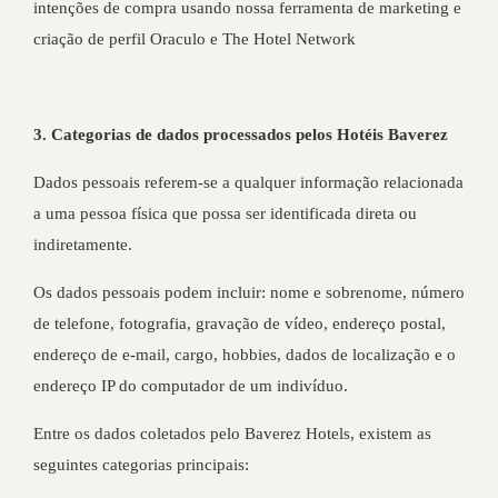
intenções de compra usando nossa ferramenta de marketing e
criação de perfil Oraculo e The Hotel Network
3. Categorias de dados processados pelos Hotéis Baverez
Dados pessoais referem-se a qualquer informação relacionada
a uma pessoa física que possa ser identificada direta ou
indiretamente.
Os dados pessoais podem incluir: nome e sobrenome, número
de telefone, fotografia, gravação de vídeo, endereço postal,
endereço de e-mail, cargo, hobbies, dados de localização e o
endereço IP do computador de um indivíduo.
Entre os dados coletados pelo Baverez Hotels, existem as
seguintes categorias principais: