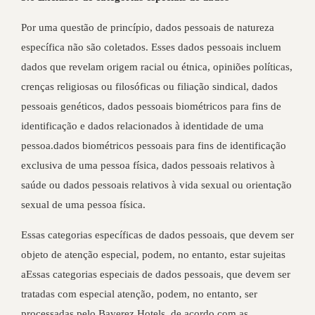
Por uma questão de princípio, dados pessoais de natureza
específica não são coletados. Esses dados pessoais incluem
dados que revelam origem racial ou étnica, opiniões políticas,
crenças religiosas ou filosóficas ou filiação sindical, dados
pessoais genéticos, dados pessoais biométricos para fins de
identificação e dados relacionados à identidade de uma
pessoa.dados biométricos pessoais para fins de identificação
exclusiva de uma pessoa física, dados pessoais relativos à
saúde ou dados pessoais relativos à vida sexual ou orientação
sexual de uma pessoa física.
Essas categorias específicas de dados pessoais, que devem ser
objeto de atenção especial, podem, no entanto, estar sujeitas
aEssas categorias especiais de dados pessoais, que devem ser
tratadas com especial atenção, podem, no entanto, ser
processadas pelo Baverez Hotels, de acordo com as