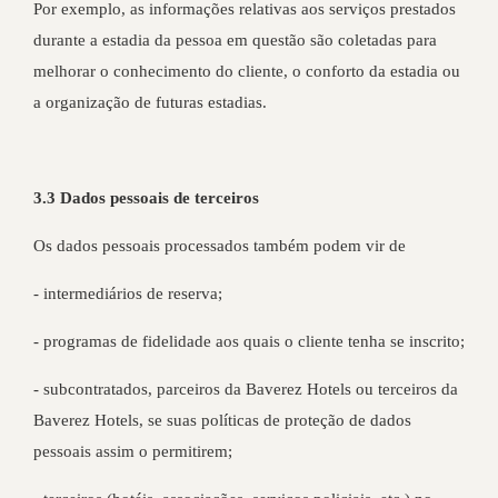
Por exemplo, as informações relativas aos serviços prestados
durante a estadia da pessoa em questão são coletadas para
melhorar o conhecimento do cliente, o conforto da estadia ou
a organização de futuras estadias.
3.3 Dados pessoais de terceiros
Os dados pessoais processados também podem vir de
- intermediários de reserva;
- programas de fidelidade aos quais o cliente tenha se inscrito;
- subcontratados, parceiros da Baverez Hotels ou terceiros da
Baverez Hotels, se suas políticas de proteção de dados
pessoais assim o permitirem;