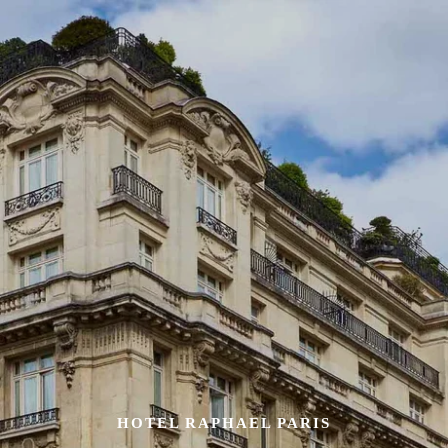
HOTEL RAPHAEL PARIS