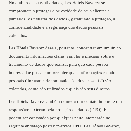
No âmbito de suas atividades, Les Hôtels Baverez se
compromete a proteger a privacidade de seus clientes e
parceiros (os titulares dos dados), garantindo a proteção, a
confidencialidade e a segurança dos dados pessoais
coletados.
Les Hôtels Baverez deseja, portanto, concentrar em um único
documento informações claras, simples e precisas sobre o
tratamento de dados que realiza, para que cada pessoa
interessadae possa compreender quais informações e dados
pessoais (doravante denominados "dados pessoais") são
coletados, como são utilizados e quais são seus direitos.
Les Hôtels Baverez também nomeou um contato interno e um
responsável externo pela proteção de dados (DPO). Eles
podem ser contatados por qualquer parte interessada no
seguinte endereço postal: "Service DPO, Les Hôtels Baverez,