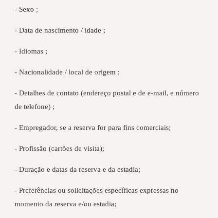
- Sexo ;
- Data de nascimento / idade ;
- Idiomas ;
- Nacionalidade / local de origem ;
- Detalhes de contato (endereço postal e de e-mail, e número
de telefone) ;
- Empregador, se a reserva for para fins comerciais;
- Profissão (cartões de visita);
- Duração e datas da reserva e da estadia;
- Preferências ou solicitações específicas expressas no
momento da reserva e/ou estadia;