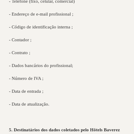
- Telefone (fixo, celular, comercial)
- Endereço de e-mail profissional ;
- Código de identificação interna ;
- Contador ;
- Contrato ;
- Dados bancários do profissional;
- Número de IVA ;
- Data de entrada ;
- Data de atualização.
5. Destinatários dos dados coletados pelo Hôtels Baverez