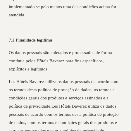
implementado se pelo menos uma das condições acima for
atendida.
7.2 Finalidade legítima
Os dados pessoais são coletados e processados de forma
contínua pelos Hôtels Baverez para fins específicos,
explícitos e legítimos.
Les Hôtels Baverez utiliza os dados pessoais de acordo com
os termos desta política de proteção de dados, os termos e
condições gerais dos produtos e serviços assinados e a
política de privacidade.Les Hôtels Baverez utiliza os dados
pessoais de acordo com os termos desta política de proteção
de dados, com os termos e condições gerais dos produtos e
serviços contratados e com a política de privacidade.