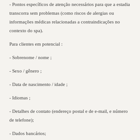
- Pontos específicos de atenção necessários para que a estadia
transcorra sem problemas (como riscos de alergias ou
informações médicas relacionadas a contraindicações no
contexto do spa).
Para clientes em potencial :
- Sobrenome / nome ;
- Sexo / gênero ;
- Data de nascimento / idade ;
- Idiomas ;
- Detalhes de contato (endereço postal e de e-mail, e número
de telefone);
- Dados bancários;