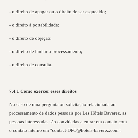
- o direito de apagar ou o direito de ser esquecido;
- o direito à portabilidade;
- o direito de objeção;
- o direito de limitar o processamento;
- o direito de consulta.
7.4.1 Como exercer esses direitos
No caso de uma pergunta ou solicitação relacionada ao
processamento de dados pessoais por Les Hôtels Baverez, as
pessoas interessadas são convidadas a entrar em contato com
o contato interno em "contact-DPO@hotels-baverez.com".