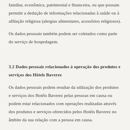
familiar, econômica, patrimonial e financeira, ou que possam
permitir a dedução de informações relacionadas à saúde ou à
afiliação religiosa (alergias alimentares, acessórios religiosos).
Os dados pessoais também podem ser coletados como parte
do serviço de hospedagem.
3.2 Dados pessoais relacionados à operação dos produtos e
serviços dos Hôtels Baverez
Os dados pessoais podem resultar da utilização dos produtos
e serviços dos Hotéis Baverez pelas pessoas em causa ou
podem estar relacionados com operações realizadas através
dos produtos e serviços oferecidos pelos Hotéis Baverez no
âmbito da sua relação com a pessoa em causa.