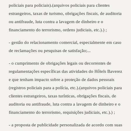
policiais para policiais).(arquivos policiais para clientes
estrangeiros, taxas de turismo, obrigações fiscais, de auditoria
ou antifraude, luta contra a lavagem de dinheiro e o
financiamento do terrorismo, ordens judiciais, etc.).) ;
- gestão do relacionamento comercial, especialmente em caso
de reclamações ou pesquisas de satisfação;...
- o cumprimento de obrigações legais ou decorrentes de
regulamentações específicas das atividades do Hôtels Baverez
e que tenham impacto sobre a proteção de dados pessoais
(registros policiais para a polícia, etc.).(arquivos policiais para
clientes estrangeiros, taxas turísticas, obrigações fiscais, de
auditoria ou antifraude, luta contra a lavagem de dinheiro e o
financiamento do terrorismo, requisições judiciais, etc.).) ;
- a proposta de publicidade personalizada de acordo com suas