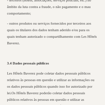
- terceiros (hotéis, associações, serviços policiais, etc.) no
âmbito da luta contra a fraude, o não pagamento e o mau
comportamento;
- outros produtos ou serviços fornecidos por terceiros aos
quais os titulares dos dados tenham aderido e/ou para os
quais tenham autorizado o compartilhamento com Les Hôtels
Baverez.
3.4 Dados pessoais públicos
Les Hôtels Baverez pode coletar dados pessoais públicos
relativos às pessoas em questão e utilizar as informações ou
os dados pessoais públicos quando isso for autorizado por
lei.Os Hôtels Baverez poderão coletar dados pessoais
públicos relativos às pessoas em questão e utilizar as