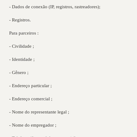
- Dados de conexão (IP, registros, rastreadores);
- Registros.
Para parceiros :
- Civilidade ;
- Identidade ;
- Gênero ;
- Endereço particular ;
- Endereço comercial ;
- Nome do representante legal ;
- Nome do empregador ;