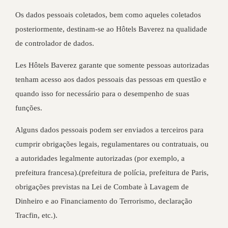
Os dados pessoais coletados, bem como aqueles coletados
posteriormente, destinam-se ao Hôtels Baverez na qualidade
de controlador de dados.
Les Hôtels Baverez garante que somente pessoas autorizadas
tenham acesso aos dados pessoais das pessoas em questão e
quando isso for necessário para o desempenho de suas
funções.
Alguns dados pessoais podem ser enviados a terceiros para
cumprir obrigações legais, regulamentares ou contratuais, ou
a autoridades legalmente autorizadas (por exemplo, a
prefeitura francesa).(prefeitura de polícia, prefeitura de Paris,
obrigações previstas na Lei de Combate à Lavagem de
Dinheiro e ao Financiamento do Terrorismo, declaração
Tracfin, etc.).