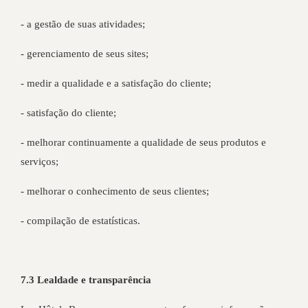
- a gestão de suas atividades;
- gerenciamento de seus sites;
- medir a qualidade e a satisfação do cliente;
- satisfação do cliente;
- melhorar continuamente a qualidade de seus produtos e
serviços;
- melhorar o conhecimento de seus clientes;
- compilação de estatísticas.
7.3 Lealdade e transparência