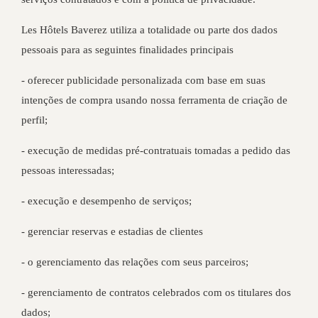
Les Hôtels Baverez utiliza a totalidade ou parte dos dados
pessoais para as seguintes finalidades principais
- oferecer publicidade personalizada com base em suas
intenções de compra usando nossa ferramenta de criação de
perfil;
- execução de medidas pré-contratuais tomadas a pedido das
pessoas interessadas;
- execução e desempenho de serviços;
- gerenciar reservas e estadias de clientes
- o gerenciamento das relações com seus parceiros;
- gerenciamento de contratos celebrados com os titulares dos
dados;