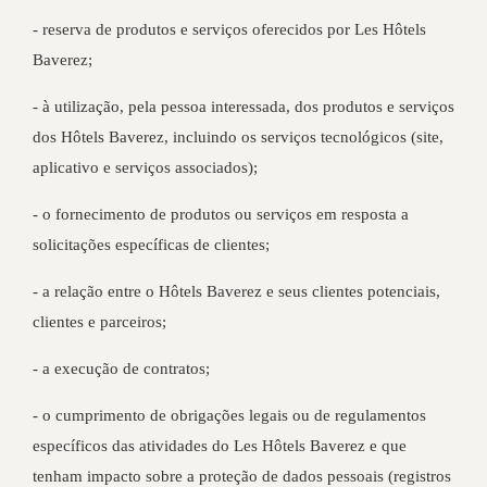
- reserva de produtos e serviços oferecidos por Les Hôtels
Baverez;
- à utilização, pela pessoa interessada, dos produtos e serviços
dos Hôtels Baverez, incluindo os serviços tecnológicos (site,
aplicativo e serviços associados);
- o fornecimento de produtos ou serviços em resposta a
solicitações específicas de clientes;
- a relação entre o Hôtels Baverez e seus clientes potenciais,
clientes e parceiros;
- a execução de contratos;
- o cumprimento de obrigações legais ou de regulamentos
específicos das atividades do Les Hôtels Baverez e que
tenham impacto sobre a proteção de dados pessoais (registros