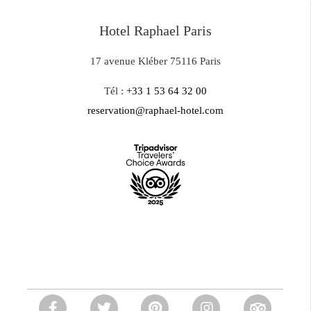
Hotel Raphael Paris
17 avenue Kléber 75116 Paris
Tél :
+33 1 53 64 32 00
reservation@raphael-hotel.com