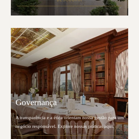
DESCOBRIR
Governança
A transparência e a ética orientam nossa gestão para um
negócio responsável. Explore nossas práticas aqui.