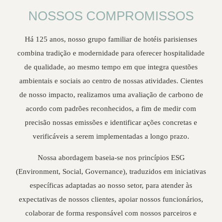
NOSSOS COMPROMISSOS
Há 125 anos, nosso grupo familiar de hotéis parisienses
combina tradição e modernidade para oferecer hospitalidade
de qualidade, ao mesmo tempo em que integra questões
ambientais e sociais ao centro de nossas atividades. Cientes
de nosso impacto, realizamos uma avaliação de carbono de
acordo com padrões reconhecidos, a fim de medir com
precisão nossas emissões e identificar ações concretas e
verificáveis a serem implementadas a longo prazo.
Nossa abordagem baseia-se nos princípios ESG
(Environment, Social, Governance), traduzidos em iniciativas
específicas adaptadas ao nosso setor, para atender às
expectativas de nossos clientes, apoiar nossos funcionários,
colaborar de forma responsável com nossos parceiros e