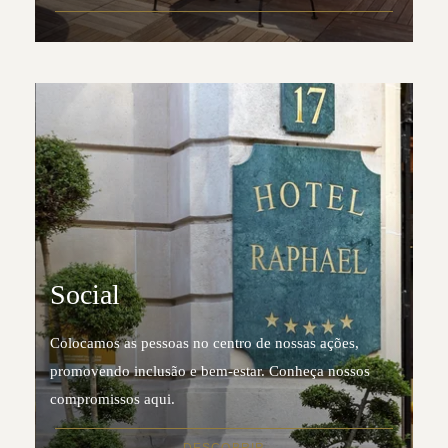
Social
Colocamos as pessoas no centro de nossas ações,
promovendo inclusão e bem-estar. Conheça nossos
compromissos aqui.