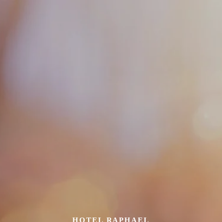
HOTEL RAPHAEL