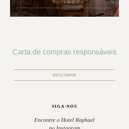
DESCOBRIR
Carta de compras responsáveis
DESCOBRIR
SIGA-NOS
Encontre o Hotel Raphael
no Instagram