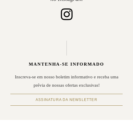
MANTENHA-SE INFORMADO
Inscreva-se em nosso boletim informativo e receba uma
prévia de nossas ofertas exclusivas!
ASSINATURA DA NEWSLETTER