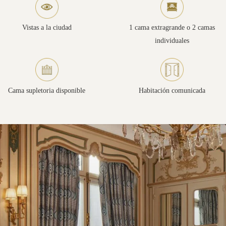
Vistas a la ciudad
1 cama extragrande o 2 camas
individuales
Cama supletoria disponible
Habitación comunicada