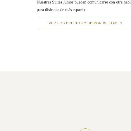
Nuestras Suites Junior pueden comunicarse con otra habit
para disfrutar de más espacio.
VER LOS PRECIOS Y DISPONIBILIDADES