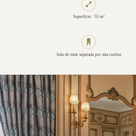
Superficie : 55 m²
Sala de estar separada por una cortina