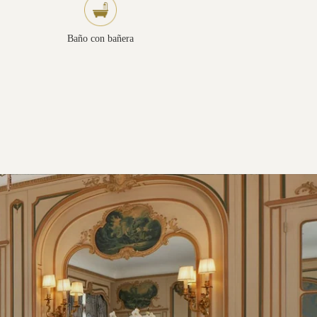
Baño con bañera