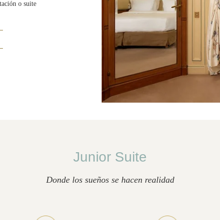
ación o suite
Junior Suite
Donde los sueños se hacen realidad