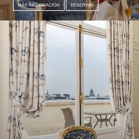
MÁS INFORMACIÓN
RESERVAR