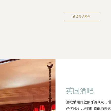
发送电子邮件
英国酒吧
酒吧采用伦敦俱乐部风格，
任何时段，您随时都能前来这