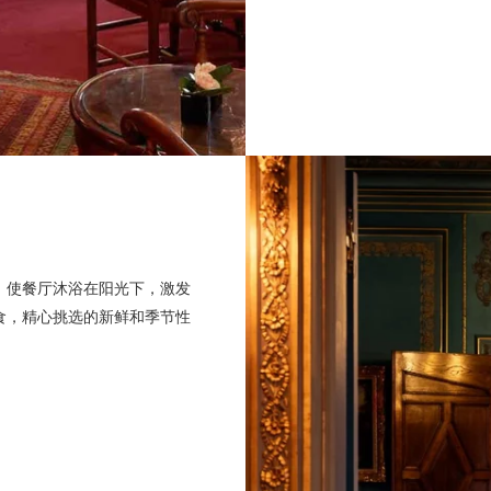
，使餐厅沐浴在阳光下，激发
食，精心挑选的新鲜和季节性