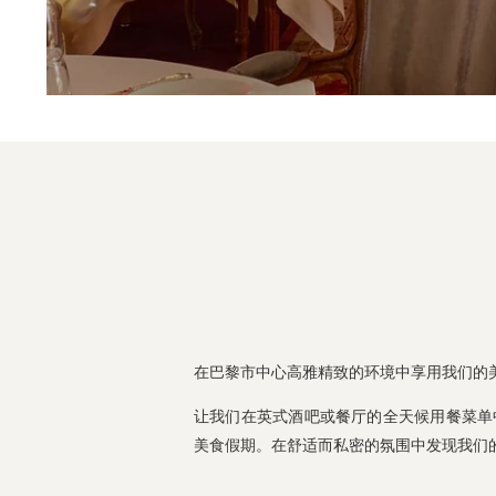
在巴黎市中心高雅精致的环境中享用我们的
让我们在英式酒吧或餐厅的全天候用餐菜单
美食假期。在舒适而私密的氛围中发现我们