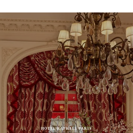
HOTEL RAPHAEL PARIS