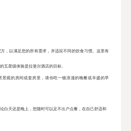
配方，以满足您的所有需求，并适应不同的饮食习惯。这里有
的五星级体验是拉斐尔酒店的目标。
塔景观的房间或套房里，请你吃一顿浪漫的晚餐或丰盛的早
论白天还是晚上，您随时可以足不出户点餐，在自己舒适和