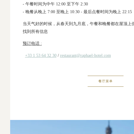
- 午餐时间为中午 12:00 至下午 2:30
- 晚餐从晚上 7:00 至晚上 10:30 - 最后点餐时间为晚上 22:15
当天气好的时候，从春天到九月底，午餐和晚餐都在屋顶上
找到所有信息
预订电话 :
+33 1 53 64 32 30
/
restaurant@raphael-hotel.com
餐厅菜单