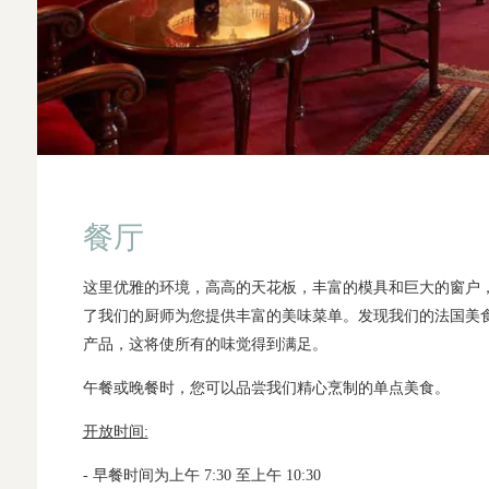
餐厅
这里优雅的环境，高高的天花板，丰富的模具和巨大的窗户
了我们的厨师为您提供丰富的美味菜单。发现我们的法国美
产品，这将使所有的味觉得到满足。
午餐或晚餐时，您可以品尝我们精心烹制的单点美食。
开放时间:
- 早餐时间为上午 7:30 至上午 10:30