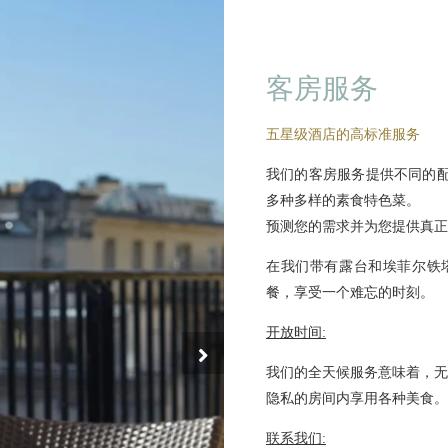
客房服务
五星级酒店的高标准服务
我们的客房服务提供不同的
多种多样的素食特色菜。
预测您的需求并为您提供真正
在我们带有露台和埃菲尔铁
餐，享受一个难忘的时刻。
开放时间:
我们的全天候服务意味着，无
隐私的房间内享用各种美食。
联系我们: