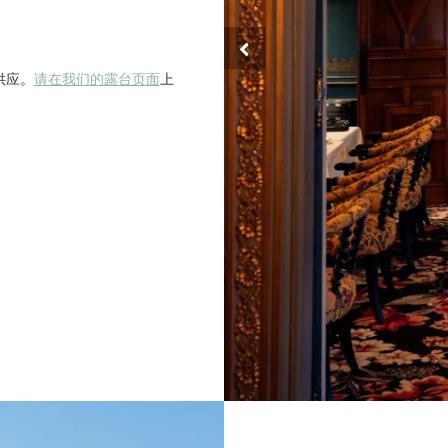
供应。
请在我们的露台页面
上