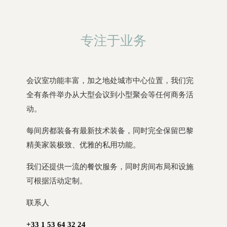
专注于业务
会议室功能丰富，加之地处城市中心位置，我们完
全有条件举办从大型会议到小型聚会等任何商务活
动。
每间房都装备有最新技术装备，同时完全保留巴黎
精美家装极致、优雅的私用功能。
我们还提供一流的餐饮服务，同时房间布局和设施
可根据活动定制。
联系人
+33 1 53 64 32 24