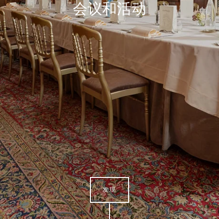
会议和活动
发现