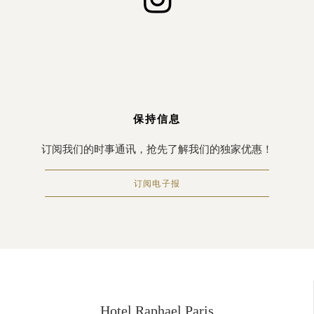
保持信息
订阅我们的时事通讯，抢先了解我们的独家优惠！
订阅电子报
Hotel Raphael Paris