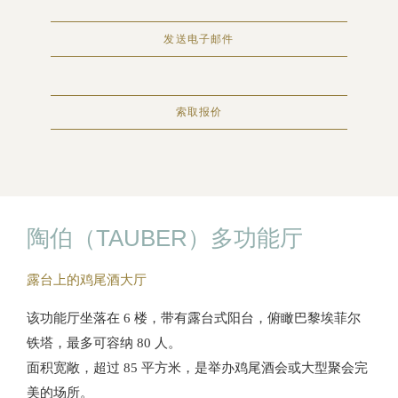
发送电子邮件
索取报价
陶伯（TAUBER）多功能厅
露台上的鸡尾酒大厅
该功能厅坐落在 6 楼，带有露台式阳台，俯瞰巴黎埃菲尔
铁塔，最多可容纳 80 人。
面积宽敞，超过 85 平方米，是举办鸡尾酒会或大型聚会完
美的场所。