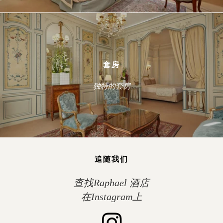
套房
独特的套房
追随我们
查找Raphael 酒店
在Instagram上