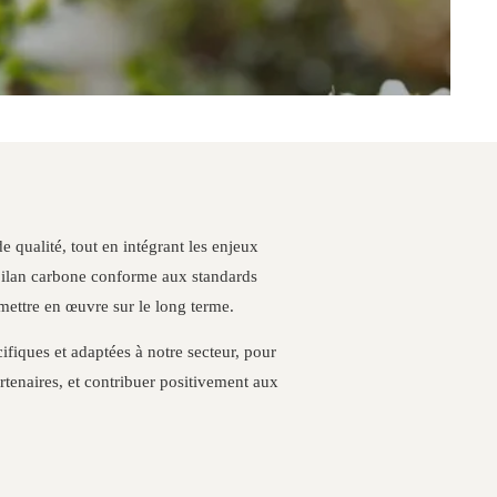
de qualité, tout en intégrant les enjeux
 bilan carbone conforme aux standards
 mettre en œuvre sur le long terme.
fiques et adaptées à notre secteur, pour
rtenaires, et contribuer positivement aux