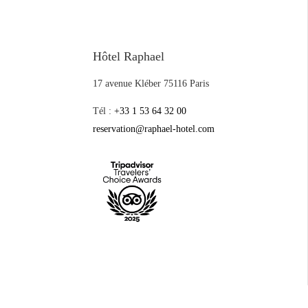
Hôtel Raphael
17 avenue Kléber 75116 Paris
Tél :
+33 1 53 64 32 00
reservation@raphael-hotel.com