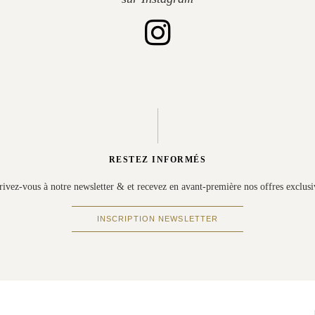
RESTEZ INFORMÉS
rivez-vous à notre newsletter & et recevez en avant-première nos offres exclusi
INSCRIPTION NEWSLETTER