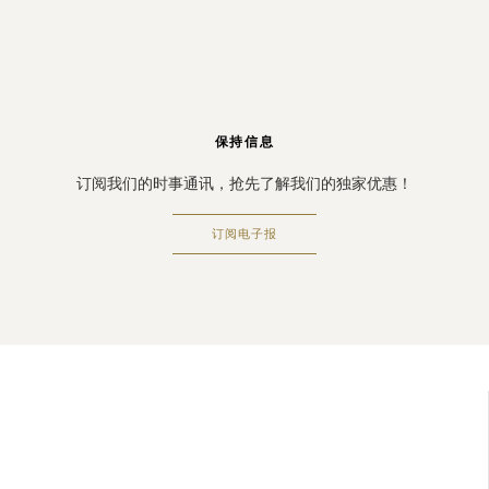
保持信息
订阅我们的时事通讯，抢先了解我们的独家优惠！
订阅电子报