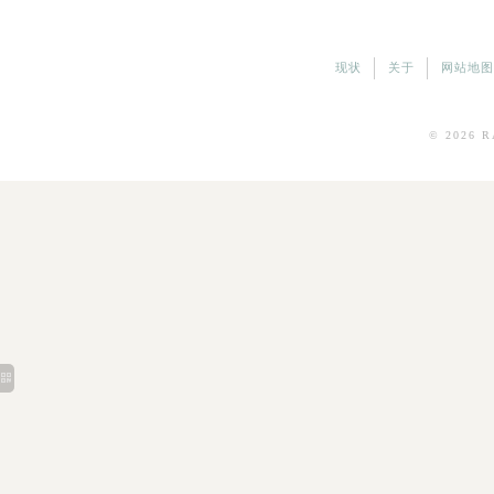
现状
关于
网站地图
© 2026
R