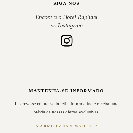
SIGA-NOS
Encontre o Hotel Raphael
no Instagram
MANTENHA-SE INFORMADO
Inscreva-se em nosso boletim informativo e receba uma
prévia de nossas ofertas exclusivas!
ASSINATURA DA NEWSLETTER