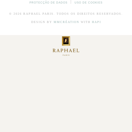
PROTECÇÃO DE DADOS
USO DE COOKIES
© 2026
RAPHAEL
PARIS. TODOS OS DIREITOS RESERVADOS.
DESIGN BY
MMCRÉATION
WITH
HAPI