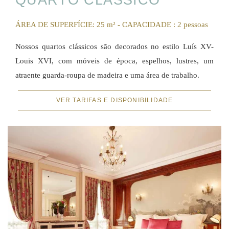
QUARTO CLÁSSICO
ÁREA DE SUPERFÍCIE: 25 m²
-
CAPACIDADE : 2 pessoas
Nossos quartos clássicos são decorados no estilo Luís XV-
Louis XVI, com móveis de época, espelhos, lustres, um
atraente guarda-roupa de madeira e uma área de trabalho.
VER TARIFAS E DISPONIBILIDADE