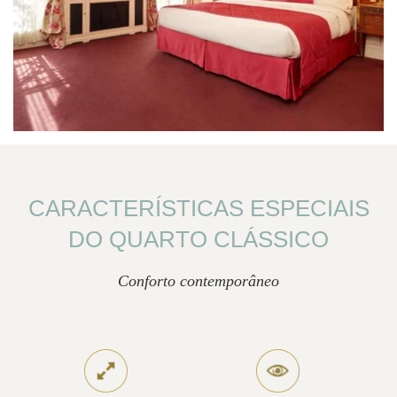
CARACTERÍSTICAS ESPECIAIS
DO QUARTO CLÁSSICO
Conforto contemporâneo