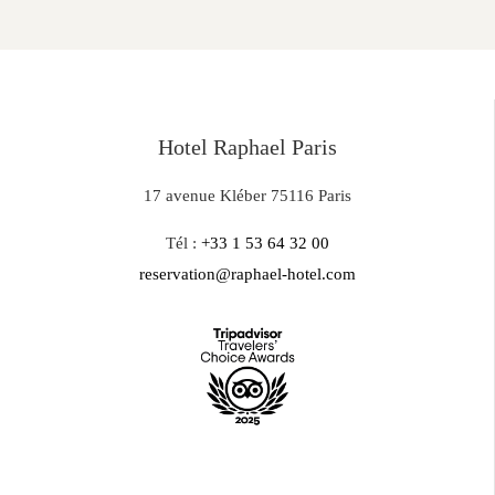
Hotel Raphael Paris
17 avenue Kléber 75116 Paris
Tél :
+33 1 53 64 32 00
reservation@raphael-hotel.com