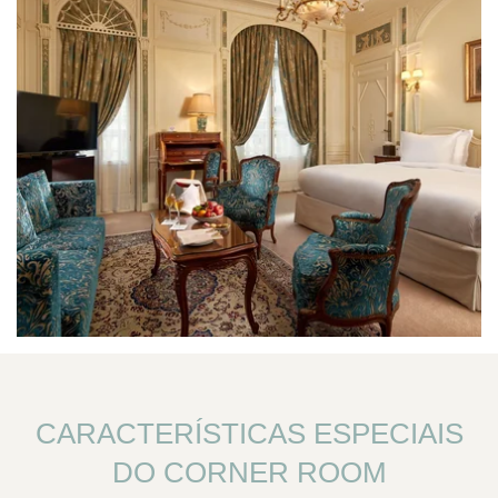
CARACTERÍSTICAS ESPECIAIS
DO CORNER ROOM