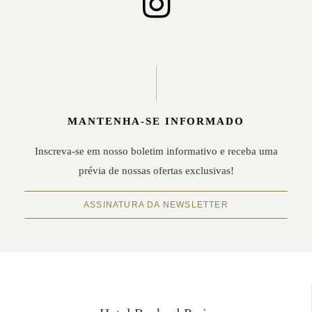
MANTENHA-SE INFORMADO
Inscreva-se em nosso boletim informativo e receba uma
prévia de nossas ofertas exclusivas!
ASSINATURA DA NEWSLETTER