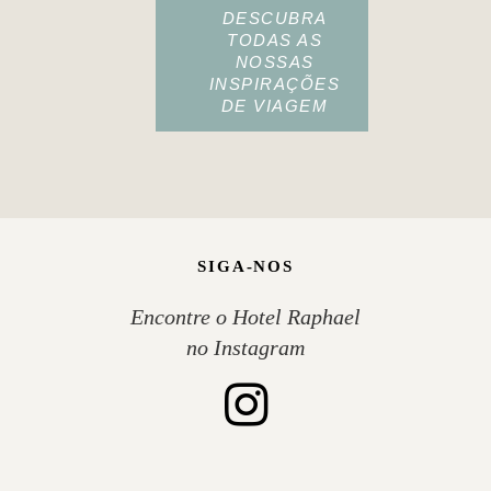
DESCUBRA
TODAS AS
NOSSAS
INSPIRAÇÕES
DE VIAGEM
SIGA-NOS
Encontre o Hotel Raphael
no Instagram