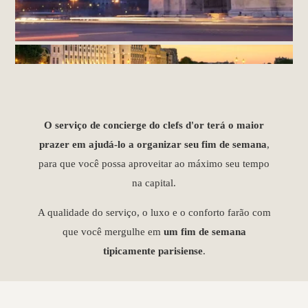
O serviço de concierge do clefs d'or terá o maior
prazer em ajudá-lo a organizar seu fim de semana
,
para que você possa aproveitar ao máximo seu tempo
na capital.
A qualidade do serviço, o luxo e o conforto farão com
que você mergulhe em
um fim de semana
tipicamente parisiense
.