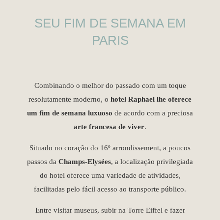
SEU FIM DE SEMANA EM
PARIS
Combinando o melhor do passado com um toque
resolutamente moderno, o
hotel Raphael lhe oferece
um fim de semana luxuoso
de acordo com a preciosa
arte francesa de viver
.
Situado no coração do 16º arrondissement, a poucos
passos da
Champs-Elysées
, a localização privilegiada
do hotel oferece uma variedade de atividades,
facilitadas pelo fácil acesso ao transporte público.
Entre visitar museus, subir na Torre Eiffel e fazer