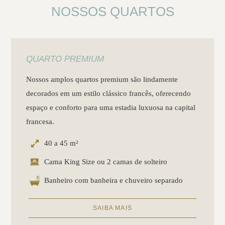
NOSSOS QUARTOS
QUARTO PREMIUM
Nossos amplos quartos premium são lindamente
decorados em um estilo clássico francês, oferecendo
espaço e conforto para uma estadia luxuosa na capital
francesa.
40 a 45 m²
Cama King Size ou 2 camas de solteiro
Banheiro com banheira e chuveiro separado
SAIBA MAIS