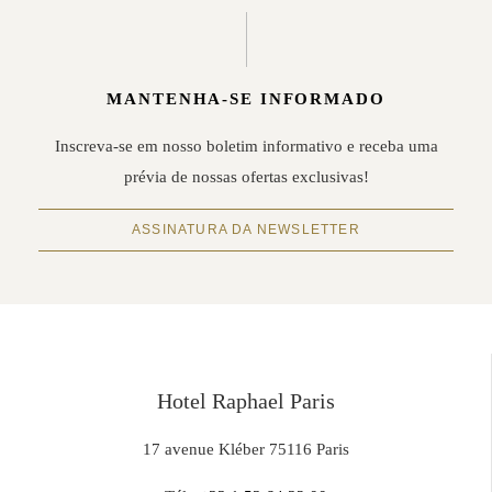
MANTENHA-SE INFORMADO
Inscreva-se em nosso boletim informativo e receba uma
prévia de nossas ofertas exclusivas!
ASSINATURA DA NEWSLETTER
Hotel Raphael Paris
17 avenue Kléber 75116 Paris