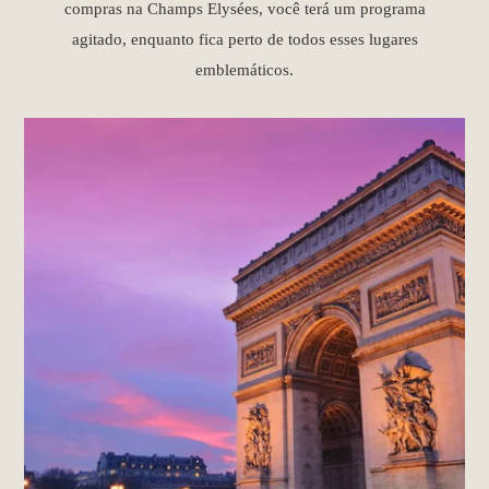
compras na Champs Elysées, você terá um programa
agitado, enquanto fica perto de todos esses lugares
emblemáticos.