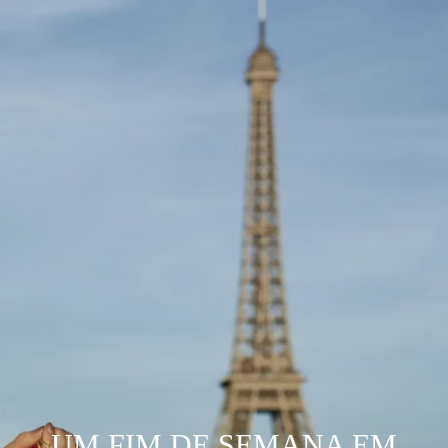
UM FIM DE SEMANA EM