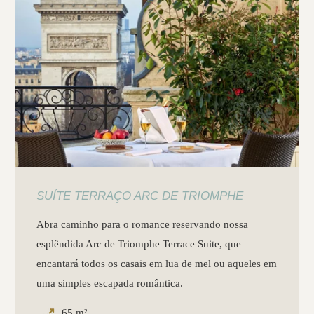
SUÍTE TERRAÇO ARC DE TRIOMPHE
Abra caminho para o romance reservando nossa
esplêndida Arc de Triomphe Terrace Suite, que
encantará todos os casais em lua de mel ou aqueles em
uma simples escapada romântica.
65 m²