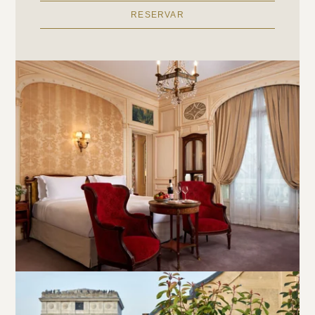
RESERVAR