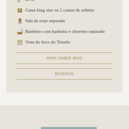
Cama king size ou 2 camas de solteiro
Sala de estar separada
Banheiro com banheira e chuveiro separado
Vista do Arco do Triunfo
PARA SABER MAIS
RESERVE