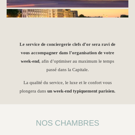
Le service de conciergerie clefs d’or sera ravi de
vous accompagner dans l’organisation de votre
week-end
, afin d’optimiser au maximum le temps
passé dans la Capitale.
La qualité du service, le luxe et le confort vous
plongera dans
un week-end typiquement parisien.
NOS CHAMBRES