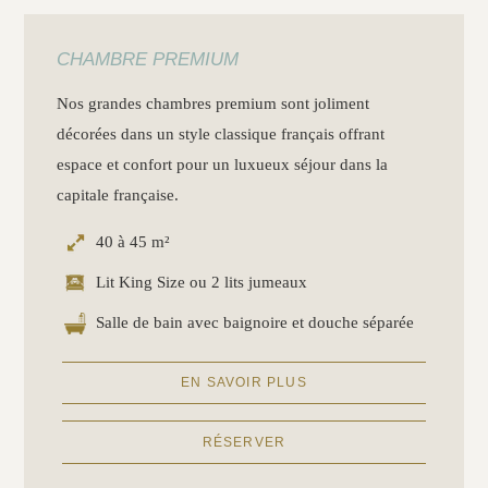
CHAMBRE PREMIUM
Nos grandes chambres premium sont joliment
décorées dans un style classique français offrant
espace et confort pour un luxueux séjour dans la
capitale française.
40 à 45 m²
Lit King Size ou 2 lits jumeaux
Salle de bain avec baignoire et douche séparée
EN SAVOIR PLUS
RÉSERVER