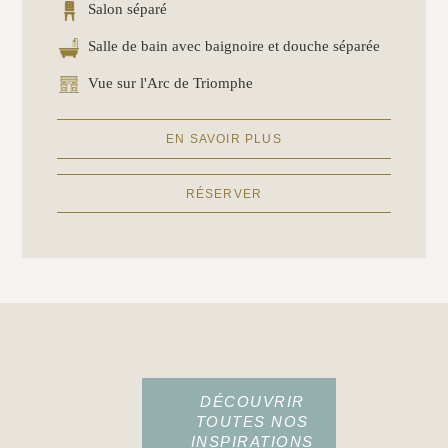
Salon séparé
Salle de bain avec baignoire et douche séparée
Vue sur l'Arc de Triomphe
EN SAVOIR PLUS
RÉSERVER
DÉCOUVRIR
TOUTES NOS
INSPIRATIONS