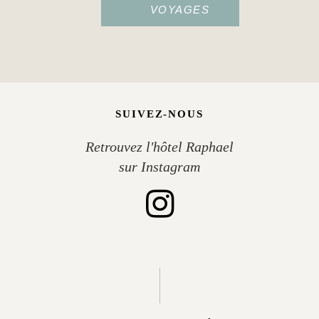
VOYAGES
SUIVEZ-NOUS
Retrouvez l'hôtel Raphael
sur Instagram