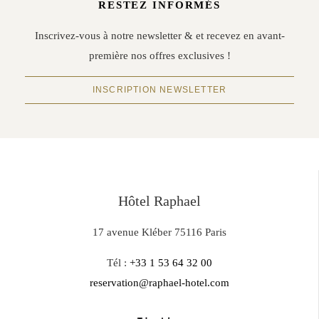
RESTEZ INFORMÉS
Inscrivez-vous à notre newsletter & et recevez en avant-
première nos offres exclusives !
INSCRIPTION NEWSLETTER
Hôtel Raphael
17 avenue Kléber 75116 Paris
Tél :
+33 1 53 64 32 00
reservation@raphael-hotel.com