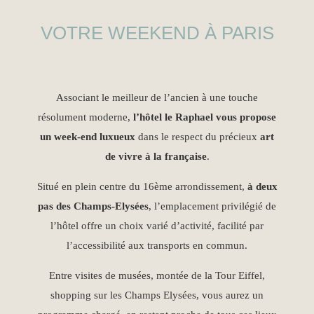
VOTRE WEEKEND À PARIS
Associant le meilleur de l’ancien à une touche
résolument moderne,
l’hôtel le Raphael vous propose
un week-end luxueux
dans le respect du précieux
art
de vivre à la française
.
Situé en plein centre du 16ème arrondissement,
à deux
pas des Champs-Elysées
, l’emplacement privilégié de
l’hôtel offre un choix varié d’activité, facilité par
l’accessibilité aux transports en commun.
Entre visites de musées, montée de la Tour Eiffel,
shopping sur les Champs Elysées, vous aurez un