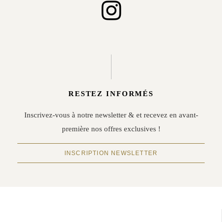
RESTEZ INFORMÉS
Inscrivez-vous à notre newsletter & et recevez en avant-
première nos offres exclusives !
INSCRIPTION NEWSLETTER