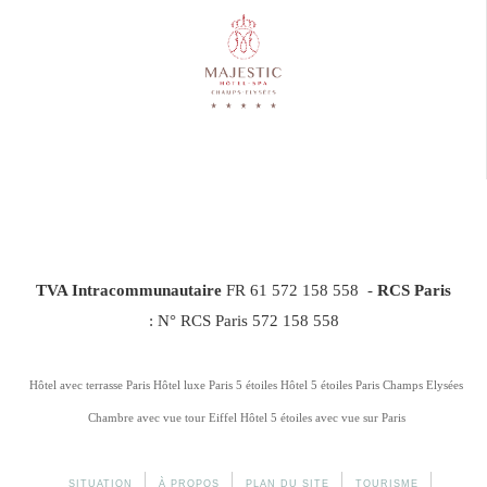
TVA Intracommunautaire
FR 61 572 158 558 -
RCS Paris
: N° RCS Paris 572 158 558
Hôtel avec terrasse Paris
Hôtel luxe Paris 5 étoiles
Hôtel 5 étoiles Paris Champs Elysées
Chambre avec vue tour Eiffel
Hôtel 5 étoiles avec vue sur Paris
SITUATION
À PROPOS
PLAN DU SITE
TOURISME