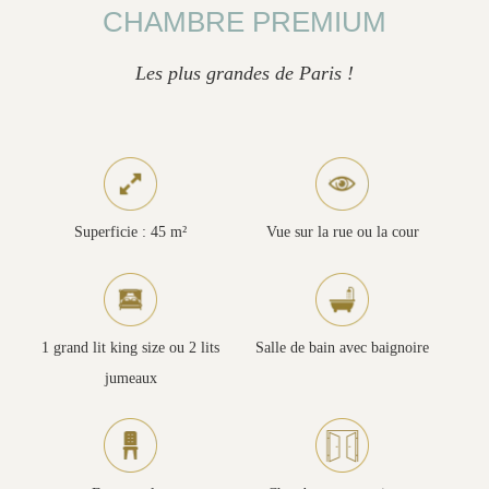
CHAMBRE PREMIUM
Les plus grandes de Paris !
Superficie : 45 m²
Vue sur la rue ou la cour
1 grand lit king size ou 2 lits
Salle de bain avec baignoire
jumeaux