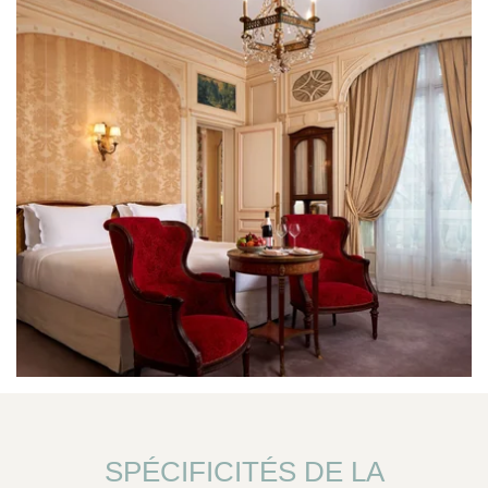
SPÉCIFICITÉS DE LA