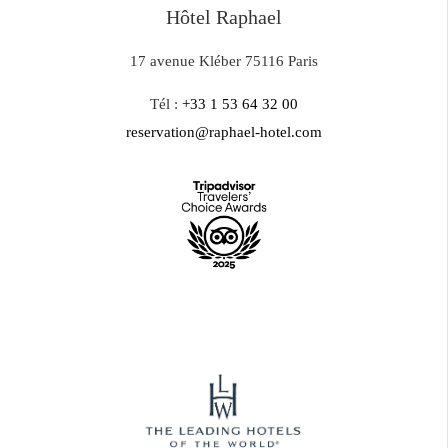
Hôtel Raphael
17 avenue Kléber 75116 Paris
Tél :
+33 1 53 64 32 00
reservation@raphael-hotel.com