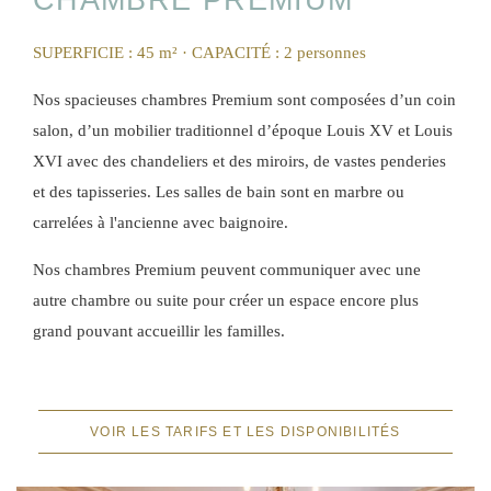
CHAMBRE PREMIUM
SUPERFICIE : 45 m²
· CAPACITÉ : 2 personnes
Nos spacieuses chambres Premium sont composées d’un coin
salon, d’un mobilier traditionnel d’époque Louis XV et Louis
XVI avec des chandeliers et des miroirs, de vastes penderies
et des tapisseries. Les salles de bain sont en marbre ou
carrelées à l'ancienne avec baignoire.
Nos chambres Premium peuvent communiquer avec une
autre chambre ou suite pour créer un espace encore plus
grand pouvant accueillir les familles.
VOIR LES TARIFS ET LES DISPONIBILITÉS