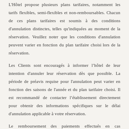
L'Hôtel propose plusieurs plans tarifaires, notamment les
tarifs flexibles, semi-flexibles et non-remboursables. Chacun
de ces plans tarifaires est soumis à des conditions
d'annulation distinctes, telles qu'indiquées au moment de la
réservation. Veuillez noter que les conditions d'annulation
peuvent varier en fonction du plan tarifaire choisi lors de la
réservation.
Les Clients sont encouragés à informer l’hôtel de leur
intention d'annuler leur réservation dès que possible. La
période de préavis requise pour l'annulation peut varier en
fonction des saisons de l'année et du plan tarifaire choisi. Il
est recommandé de contacter l’établissement directement
pour obtenir des informations spécifiques sur le délai
d'annulation applicable à votre réservation.
Le remboursement des paiements effectués en cas