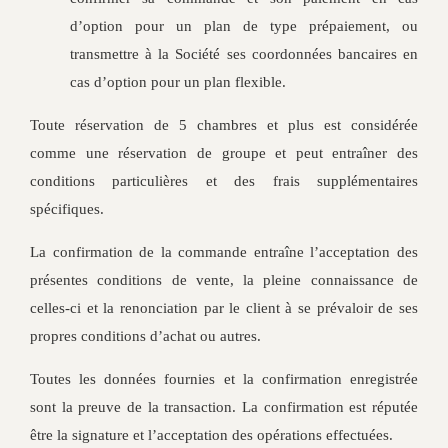
d’option pour un plan de type prépaiement, ou
transmettre à la Société ses coordonnées bancaires en
cas d’option pour un plan flexible.
Toute réservation de 5 chambres et plus est considérée
comme une réservation de groupe et peut entraîner des
conditions particulières et des frais supplémentaires
spécifiques.
La confirmation de la commande entraîne l’acceptation des
présentes conditions de vente, la pleine connaissance de
celles-ci et la renonciation par le client à se prévaloir de ses
propres conditions d’achat ou autres.
Toutes les données fournies et la confirmation enregistrée
sont la preuve de la transaction. La confirmation est réputée
être la signature et l’acceptation des opérations effectuées.