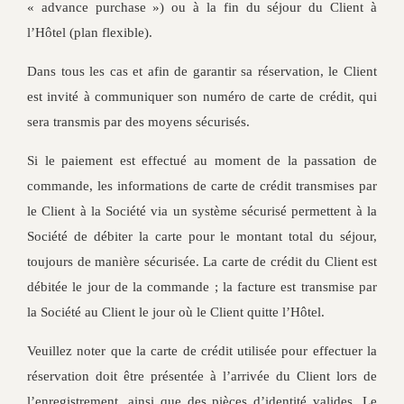
« advance purchase ») ou à la fin du séjour du Client à
l’Hôtel (plan flexible).
Dans tous les cas et afin de garantir sa réservation, le Client
est invité à communiquer son numéro de carte de crédit, qui
sera transmis par des moyens sécurisés.
Si le paiement est effectué au moment de la passation de
commande, les informations de carte de crédit transmises par
le Client à la Société via un système sécurisé permettent à la
Société de débiter la carte pour le montant total du séjour,
toujours de manière sécurisée. La carte de crédit du Client est
débitée le jour de la commande ; la facture est transmise par
la Société au Client le jour où le Client quitte l’Hôtel.
Veuillez noter que la carte de crédit utilisée pour effectuer la
réservation doit être présentée à l’arrivée du Client lors de
l’enregistrement, ainsi que des pièces d’identité valides. Le