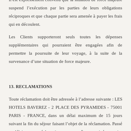
suspend l’exécution par les parties de leurs obligations
réciproques et que chaque partie sera amenée à payer les frais
qui en découlent.
Les Clients supporteront seuls toutes les dépenses
supplémentaires qui pourraient être engagées afin de
permettre la poursuite de leur voyage, à la suite de la
survenance d’une situation de force majeure.
13. RECLAMATIONS
Toute réclamation doit être adressée à l’adresse suivante : LES
HOTELS BAVEREZ - 2 PLACE DES PYRAMIDES - 75001
PARIS - FRANCE, dans un délai maximum de 15 jours
suivant la fin du séjour faisant l’objet de la réclamation. Passé