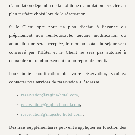
d'annulation dépendra de la politique d'annulation associée au
plan tarifaire choisi lors de la réservation.
Si le Client opte pour un plan d’achat à l’avance ou
prépaiement non remboursable, aucune modification ou
annulation ne sera acceptée, le montant total du séjour sera
conservé par l’Hôtel et le Client ne sera pas autorisé à
demander un remboursement ou un report de crédit.
Pour toute modification de votre réservation, veuillez
contacter nos services de réservation à l’adresse :
reservation@regina-hotel.com
,
reservetion@raphael-hotel.com
,
reservation@majestic-hotel.com
.
Des frais supplémentaires peuvent s'appliquer en fonction des