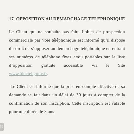
17. OPPOSITION AU DEMARCHAGE TELEPHONIQUE
Le Client qui ne souhaite pas faire l’objet de prospection
commerciale par voie téléphonique est informé qu’il dispose
du droit de s’opposer au démarchage téléphonique en entrant
ses numéros de téléphone fixes et/ou portables sur la liste
d’opposition gratuite accessible via le Site
www.bloctel.gouv.fr
.
Le Client est informé que la prise en compte effective de sa
demande se fait dans un délai de 30 jours à compter de la
confirmation de son inscription. Cette inscription est valable
pour une durée de 3 ans