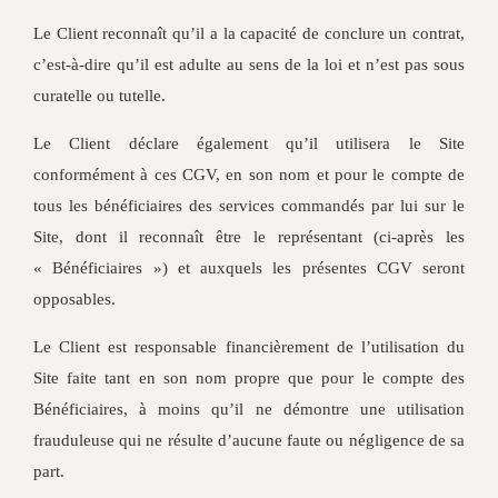
Le Client reconnaît qu’il a la capacité de conclure un contrat,
c’est-à-dire qu’il est adulte au sens de la loi et n’est pas sous
curatelle ou tutelle.
Le Client déclare également qu’il utilisera le Site
conformément à ces CGV, en son nom et pour le compte de
tous les bénéficiaires des services commandés par lui sur le
Site, dont il reconnaît être le représentant (ci-après les
« Bénéficiaires ») et auxquels les présentes CGV seront
opposables.
Le Client est responsable financièrement de l’utilisation du
Site faite tant en son nom propre que pour le compte des
Bénéficiaires, à moins qu’il ne démontre une utilisation
frauduleuse qui ne résulte d’aucune faute ou négligence de sa
part.