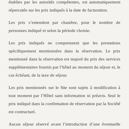
établies par les autorités compétentes, est automatiquement
répercutée sur les prix indiqués à la date de facturation.
Les prix s’entendent par chambre, pour le nombre de
personnes indiqué et selon la période choisie.
Les prix indiqués ne comprennent que les prestations
spécifiquement mentionnées dans la réservation. Le prix
mentionné dans la réservation est majoré du prix des services
supplémentaires fournis par l’hôtel au moment du séjour et, le
cas échéant, de la taxe de séjour.
Les prix mentionnés sur le Site sont sujets à modification à
tout moment par l’Hôtel sans information ni préavis. Seul le
prix indiqué dans la confirmation de réservation par la Société
est contractuel.
Aucun séjour réservé avant l’introduction d’une éventuelle