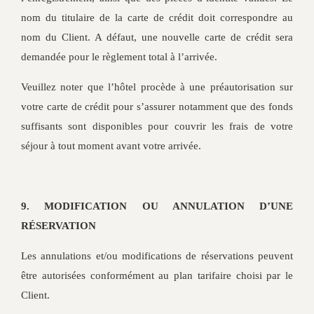
nom du titulaire de la carte de crédit doit correspondre au
nom du Client. A défaut, une nouvelle carte de crédit sera
demandée pour le règlement total à l’arrivée.
Veuillez noter que l’hôtel procède à une préautorisation sur
votre carte de crédit pour s’assurer notamment que des fonds
suffisants sont disponibles pour couvrir les frais de votre
séjour à tout moment avant votre arrivée.
9. MODIFICATION OU ANNULATION D’UNE
RÉSERVATION
Les annulations et/ou modifications de réservations peuvent
être autorisées conformément au plan tarifaire choisi par le
Client.