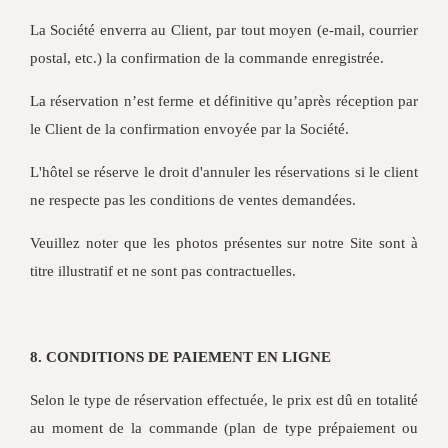
La Société enverra au Client, par tout moyen (e-mail, courrier
postal, etc.) la confirmation de la commande enregistrée.
La réservation n’est ferme et définitive qu’après réception par
le Client de la confirmation envoyée par la Société.
L'hôtel se réserve le droit d'annuler les réservations si le client
ne respecte pas les conditions de ventes demandées.
Veuillez noter que les photos présentes sur notre Site sont à
titre illustratif et ne sont pas contractuelles.
8. CONDITIONS DE PAIEMENT EN LIGNE
Selon le type de réservation effectuée, le prix est dû en totalité
au moment de la commande (plan de type prépaiement ou