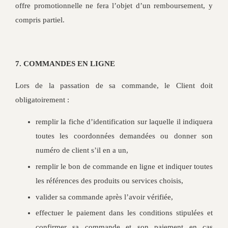
offre promotionnelle ne fera l’objet d’un remboursement, y
compris partiel.
7. COMMANDES EN LIGNE
Lors de la passation de sa commande, le Client doit
obligatoirement :
remplir la fiche d’identification sur laquelle il indiquera
toutes les coordonnées demandées ou donner son
numéro de client s’il en a un,
remplir le bon de commande en ligne et indiquer toutes
les références des produits ou services choisis,
valider sa commande après l’avoir vérifiée,
effectuer le paiement dans les conditions stipulées et
confirmer sa commande et son paiement en cas