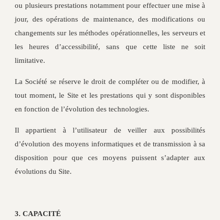
ou plusieurs prestations notamment pour effectuer une mise à
jour, des opérations de maintenance, des modifications ou
changements sur les méthodes opérationnelles, les serveurs et
les heures d’accessibilité, sans que cette liste ne soit
limitative.
La Société se réserve le droit de compléter ou de modifier, à
tout moment, le Site et les prestations qui y sont disponibles
en fonction de l’évolution des technologies.
Il appartient à l’utilisateur de veiller aux possibilités
d’évolution des moyens informatiques et de transmission à sa
disposition pour que ces moyens puissent s’adapter aux
évolutions du Site.
3. CAPACITÉ