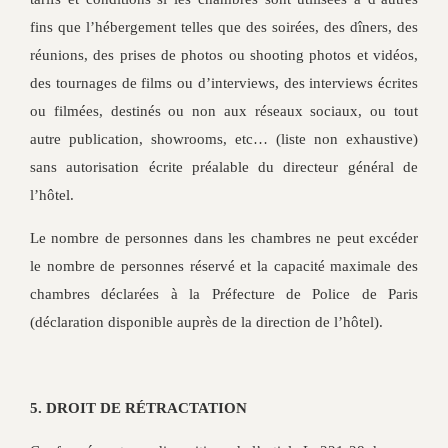
fins que l’hébergement telles que des soirées, des dîners, des
réunions, des prises de photos ou shooting photos et vidéos,
des tournages de films ou d’interviews, des interviews écrites
ou filmées, destinés ou non aux réseaux sociaux, ou tout
autre publication, showrooms, etc… (liste non exhaustive)
sans autorisation écrite préalable du directeur général de
l’hôtel.
Le nombre de personnes dans les chambres ne peut excéder
le nombre de personnes réservé et la capacité maximale des
chambres déclarées à la Préfecture de Police de Paris
(déclaration disponible auprès de la direction de l’hôtel).
5. DROIT DE RÉTRACTATION