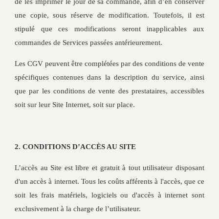
de les imprimer le jour de sa commande, afin d’en conserver
une copie, sous réserve de modification. Toutefois, il est
stipulé que ces modifications seront inapplicables aux
commandes de Services passées antérieurement.
Les CGV peuvent être complétées par des conditions de vente
spécifiques contenues dans la description du service, ainsi
que par les conditions de vente des prestataires, accessibles
soit sur leur Site Internet, soit sur place.
2. CONDITIONS D’ACCÈS AU SITE
L’accès au Site est libre et gratuit à tout utilisateur disposant
d'un accès à internet. Tous les coûts afférents à l'accès, que ce
soit les frais matériels, logiciels ou d'accès à internet sont
exclusivement à la charge de l’utilisateur.