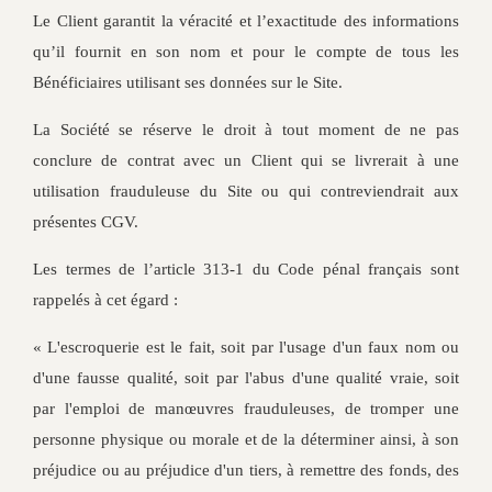
Le Client garantit la véracité et l’exactitude des informations
qu’il fournit en son nom et pour le compte de tous les
Bénéficiaires utilisant ses données sur le Site.
La Société se réserve le droit à tout moment de ne pas
conclure de contrat avec un Client qui se livrerait à une
utilisation frauduleuse du Site ou qui contreviendrait aux
présentes CGV.
Les termes de l’article 313-1 du Code pénal français sont
rappelés à cet égard :
« L'escroquerie est le fait, soit par l'usage d'un faux nom ou
d'une fausse qualité, soit par l'abus d'une qualité vraie, soit
par l'emploi de manœuvres frauduleuses, de tromper une
personne physique ou morale et de la déterminer ainsi, à son
préjudice ou au préjudice d'un tiers, à remettre des fonds, des