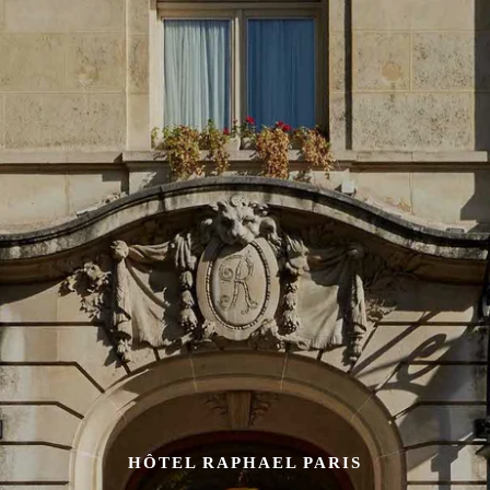
HÔTEL RAPHAEL PARIS