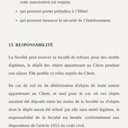
cette autorisation est requise.
qui puissent porter préjudice à l’Hôtel.
qui puissent menacer la sécurité de l’établissement.
15. RESPONSABILITÉ
La Société peut exercer sa faculté de refuser, pour des motifs
légitimes, le dépôt des objets appartenant au Client pendant
son séjour. Elle justifie ce refus auprès du Client.
En cas de vol ou de détérioration d'objets de toute nature
appartenant au Client, et sauf pour le cas où ces objets
auraient été déposés entre les mains de la Société ou d'objets
dont le dépôt aurait été refusé par elle sans motif légitime, la
responsabilité de la Société est limitée conformément aux
dispositions de l'article 1953 du code civil.