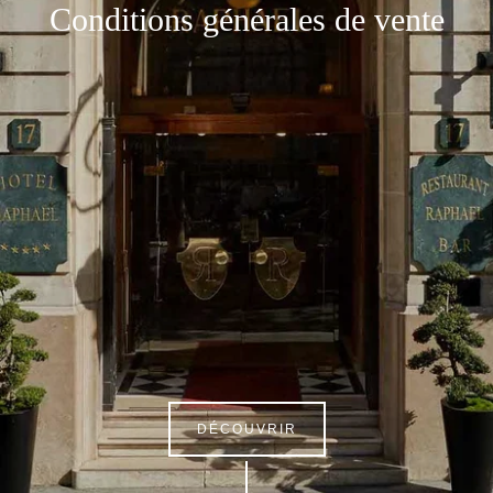
Conditions générales de vente
DÉCOUVRIR