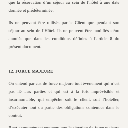
que la réservation d’un séjour au sein de l’hôtel à une date
donnée et prédéterminée.
Ils ne peuvent être utilisés par le Client que pendant son
séjour au sein de l’Hôtel. Ils ne peuvent être modifiés et/ou
annulés que dans les conditions définies à l’article 8 du
présent document.
12. FORCE MAJEURE
On entend par cas de force majeure tout événement qui n’est
pas lié aux parties et qui est à la fois imprévisible et
insurmontable, qui empêche soit le client, soit l’hôtelier,
d’exécuter tout ou partie des obligations contenues dans le
contrat.
Il est expressément convenu que la situation de force majeure