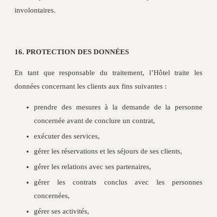
involontaires.
16. PROTECTION DES DONNÉES
En tant que responsable du traitement, l’Hôtel traite les
données concernant les clients aux fins suivantes :
prendre des mesures à la demande de la personne
concernée avant de conclure un contrat,
exécuter des services,
gérer les réservations et les séjours de ses clients,
gérer les relations avec ses partenaires,
gérer les contrats conclus avec les personnes
concernées,
gérer ses activités,