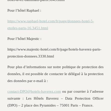
Pour l’hôtel Raphael :
https://www.raphael-hotel.com/fr/page/donnees-hotel-5-
etoiles-paris-16.3451.html
Pour l’hôtel Majestic :
https://www.majestic-hotel.com/fr/page/hotels-baverez-paris-
protection-donnees.3330.html
Pour plus d’informations sur notre politique de protection des
données, il est possible de contacter le délégué à la protection
des données par e-mail à :
contact-DPO@hotels-baverez.com
ou par courrier à l’adresse
suivante : Les Hôtels Baverez – Data Protection Officer
(DPO) – 2 place des Pyramides – 75001 Paris – France.