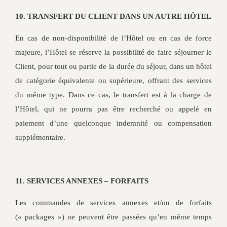
10. TRANSFERT DU CLIENT DANS UN AUTRE HÔTEL
En cas de non-disponibilité de l’Hôtel ou en cas de force
majeure, l’Hôtel se réserve la possibilité de faire séjourner le
Client, pour tout ou partie de la durée du séjour, dans un hôtel
de catégorie équivalente ou supérieure, offrant des services
du même type. Dans ce cas, le transfert est à la charge de
l’Hôtel, qui ne pourra pas être recherché ou appelé en
paiement d’une quelconque indemnité ou compensation
supplémentaire.
11. SERVICES ANNEXES – FORFAITS
Les commandes de services annexes et/ou de forfaits
(« packages ») ne peuvent être passées qu’en même temps