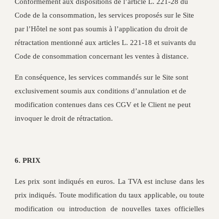
Conformément aux dispositions de l’article L. 221-28 du
Code de la consommation, les services proposés sur le Site
par l’Hôtel ne sont pas soumis à l’application du droit de
rétractation mentionné aux articles L. 221-18 et suivants du
Code de consommation concernant les ventes à distance.
En conséquence, les services commandés sur le Site sont
exclusivement soumis aux conditions d’annulation et de
modification contenues dans ces CGV et le Client ne peut
invoquer le droit de rétractation.
6. PRIX
Les prix sont indiqués en euros. La TVA est incluse dans les
prix indiqués. Toute modification du taux applicable, ou toute
modification ou introduction de nouvelles taxes officielles