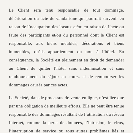
Le Client sera tenu responsable de tout dommage,
détérioration ou acte de vandalisme qui pourrait survenir en
raison de l’occupation des locaux et/ou en raison de l’acte ou
faute des participants et/ou du personnel dont le Client est
responsable, aux biens meubles, décorations et biens
immeubles, qu’ils appartiennent ou non à l’hôtel. En
conséquence, la Société est pleinement en droit de demander
au Client de quitter l’hôtel sans indemnisation et sans
remboursement du séjour en cours, et de rembourser les
dommages causés par ces actes.
La Société, dans le processus de vente en ligne, n’est liée que
par une obligation de meilleurs efforts. Elle ne peut être tenue
responsable des dommages résultant de l’utilisation du réseau
Internet, comme la perte de données, l’intrusion, le virus,
l’interruption de service ou tous autres problèmes liés et