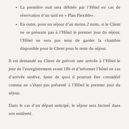
La première nuit sera débitée par l’Hôtel en cas de
réservation d’un tarif en « Plan Flexible».
En outre, pour un séjour d’au moins 2 nuits, si le Client
ne se présente pas à l’Hôtel le premier jour du séjour,
l’Hôtel ne sera pas tenu de garder la chambre
disponible pour le Client pour le reste du séjour.
Il est demandé au Client de prévoir une arrivée à l’Hôtel le
jour de l’enregistrement avant 18h et d’informer l’hôtel en cas
d’arrivée tardive, faute de quoi il pourrait être considéré
comme ne s’étant pas présenté à l’Hôtel le premier jour du
séjour.
Dans le cas d’un départ anticipé, le séjour sera facturé dans
son entièreté.