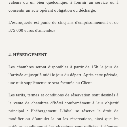
valeurs ou un bien quelconque, à fournir un service ou à
consentir un acte opérant obligation ou décharge.
L'escroquerie est punie de cinq ans d'emprisonnement et de
375 000 euros d'amende.»
4. HÉBERGEMENT
Les chambres seront disponibles à partir de 15h le jour de
l’arrivée et jusqu’à midi le jour du départ. Après cette période,
une nuit supplémentaire sera facturée au Client.
Les tarifs, termes et conditions de réservation sont destinés à
la vente de chambres d’hôtel conformément à leur objectif
principal : l’hébergement. L’hôtel se réserve le droit de
modifier ou d’annuler la ou les réservations, ainsi que les
tarifs et conditions si les chambres sont utilisées à d’autres