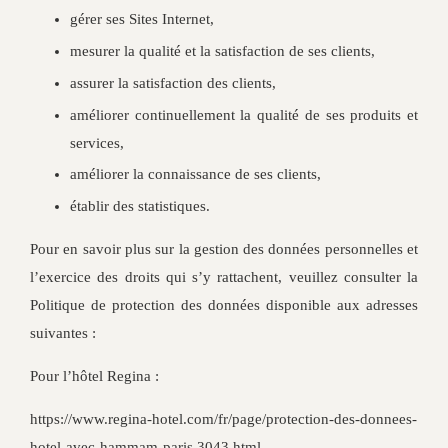
gérer ses Sites Internet,
mesurer la qualité et la satisfaction de ses clients,
assurer la satisfaction des clients,
améliorer continuellement la qualité de ses produits et
services,
améliorer la connaissance de ses clients,
établir des statistiques.
Pour en savoir plus sur la gestion des données personnelles et
l’exercice des droits qui s’y rattachent, veuillez consulter la
Politique de protection des données disponible aux adresses
suivantes :
Pour l’hôtel Regina :
https://www.regina-hotel.com/fr/page/protection-des-donnees-
hotel-avec-hammam-paris.3043.html