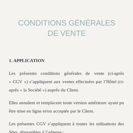
CONDITIONS GÉNÉRALES
DE VENTE
1. APPLICATION
Les présentes conditions générales de vente (ci-après
« CGV ») s’appliquent aux ventes effectuées par l’Hôtel (ci-
après « la Société ») auprès du Client.
Elles annulent et remplacent toute version antérieure ayant pu
être mise en ligne et/ou acceptée par le Client.
Les présentes CGV s’appliquent à toutes les utilisations des
Sites, disponibles à l’adresse :