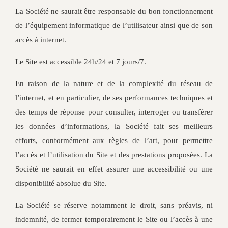
La Société ne saurait être responsable du bon fonctionnement
de l’équipement informatique de l’utilisateur ainsi que de son
accès à internet.
Le Site est accessible 24h/24 et 7 jours/7.
En raison de la nature et de la complexité du réseau de
l’internet, et en particulier, de ses performances techniques et
des temps de réponse pour consulter, interroger ou transférer
les données d’informations, la Société fait ses meilleurs
efforts, conformément aux règles de l’art, pour permettre
l’accès et l’utilisation du Site et des prestations proposées. La
Société ne saurait en effet assurer une accessibilité ou une
disponibilité absolue du Site.
La Société se réserve notamment le droit, sans préavis, ni
indemnité, de fermer temporairement le Site ou l’accès à une