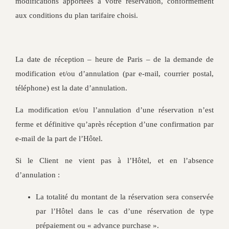
modifications apportées à votre réservation, conformément
aux conditions du plan tarifaire choisi.
La date de réception – heure de Paris – de la demande de
modification et/ou d’annulation (par e-mail, courrier postal,
téléphone) est la date d’annulation.
La modification et/ou l’annulation d’une réservation n’est
ferme et définitive qu’après réception d’une confirmation par
e-mail de la part de l’Hôtel.
Si le Client ne vient pas à l’Hôtel, et en l’absence
d’annulation :
La totalité du montant de la réservation sera conservée
par l’Hôtel dans le cas d’une réservation de type
prépaiement ou « advance purchase ».