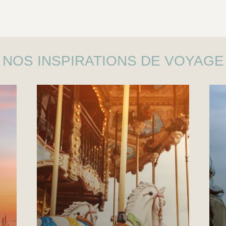
NOS INSPIRATIONS DE VOYAGE