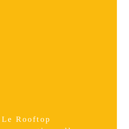
Le Rooftop