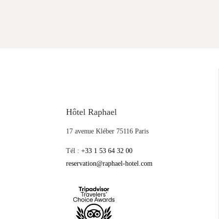
Hôtel Raphael
17 avenue Kléber 75116 Paris
Tél :
+33 1 53 64 32 00
reservation@raphael-hotel.com