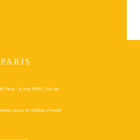
PARIS
Paris : la tour Eiffel, l’Arc de
beaux jours, le rooftop s'emplit