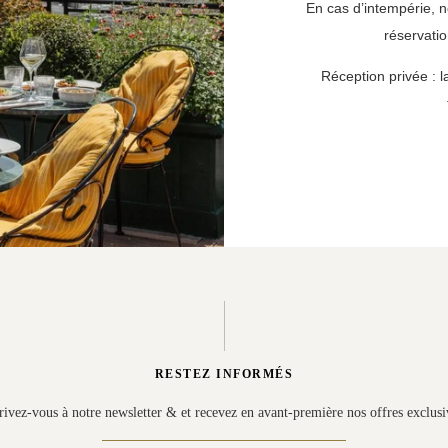
En cas d’intempérie, n
réservati
Réception privée : l
RESTEZ INFORMÉS
rivez-vous à notre newsletter & et recevez en avant-première nos offres exclusi