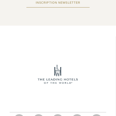
INSCRIPTION NEWSLETTER