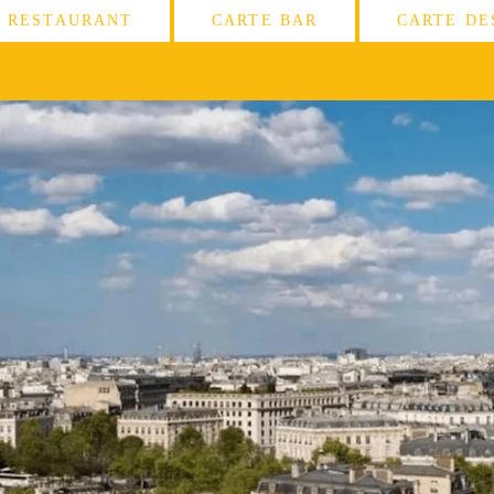
E RESTAURANT
CARTE BAR
CARTE DE