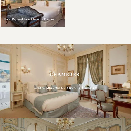
Hotel Raphael Paris Chambre Premium
CHAMBRES
Des chambres au charme Parisien