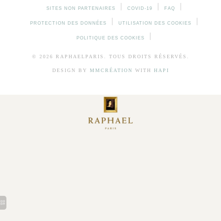
SITES NON PARTENAIRES
COVID-19
FAQ
PROTECTION DES DONNÉES
UTILISATION DES COOKIES
POLITIQUE DES COOKIES
© 2026 RAPHAELPARIS. TOUS DROITS RÉSERVÉS.
DESIGN BY
MMCRÉATION
WITH
HAPI