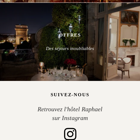
OFFRES
Des séjours inoubliables
SUIVEZ-NOUS
Retrouvez l'hôtel Raphael
sur Instagram