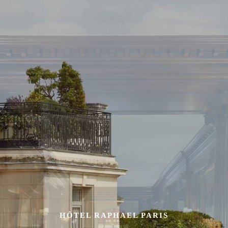
HÔTEL RAPHAEL PARIS