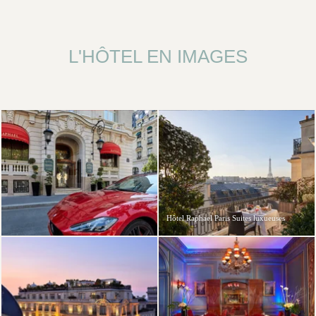
L'HÔTEL EN IMAGES
Hôtel Raphael Paris Suites luxueuses