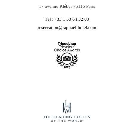
17 avenue Kléber 75116 Paris
Tél :
+33 1 53 64 32 00
reservation@raphael-hotel.com