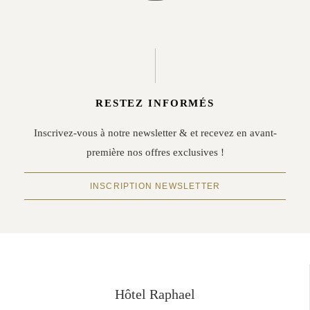
RESTEZ INFORMÉS
Inscrivez-vous à notre newsletter & et recevez en avant-
première nos offres exclusives !
INSCRIPTION NEWSLETTER
Hôtel Raphael