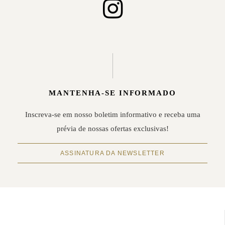
MANTENHA-SE INFORMADO
Inscreva-se em nosso boletim informativo e receba uma
prévia de nossas ofertas exclusivas!
ASSINATURA DA NEWSLETTER