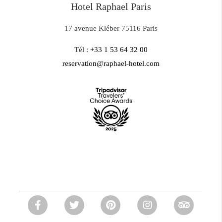
Hotel Raphael Paris
17 avenue Kléber 75116 Paris
Tél :
+33 1 53 64 32 00
reservation@raphael-hotel.com