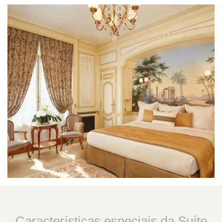
Características especiais da Suíte