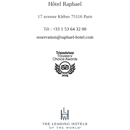
Hôtel Raphael
17 avenue Kléber 75116 Paris
Tél :
+33 1 53 64 32 00
reservation@raphael-hotel.com