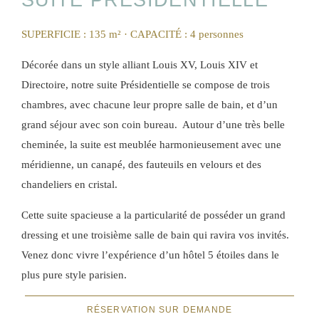
SUITE PRÉSIDENTIELLE
SUPERFICIE : 135 m²
· CAPACITÉ : 4 personnes
Décorée dans un style alliant Louis XV, Louis XIV et
Directoire, notre suite Présidentielle se compose de trois
chambres, avec chacune leur propre salle de bain, et d’un
grand séjour avec son coin bureau. Autour d’une très belle
cheminée, la suite est meublée harmonieusement avec une
méridienne, un canapé, des fauteuils en velours et des
chandeliers en cristal.
Cette suite spacieuse a la particularité de posséder un grand
dressing et une troisième salle de bain qui ravira vos invités.
Venez donc vivre l’expérience d’un hôtel 5 étoiles dans le
plus pure style parisien.
RÉSERVATION SUR DEMANDE