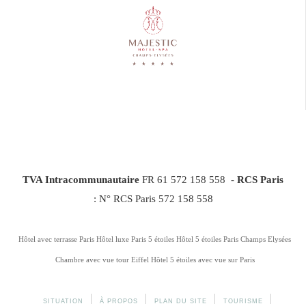
TVA Intracommunautaire
FR 61 572 158 558 -
RCS Paris
: N° RCS Paris 572 158 558
Hôtel avec terrasse Paris
Hôtel luxe Paris 5 étoiles
Hôtel 5 étoiles Paris Champs Elysées
Chambre avec vue tour Eiffel
Hôtel 5 étoiles avec vue sur Paris
SITUATION
À PROPOS
PLAN DU SITE
TOURISME