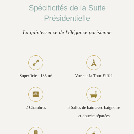
Spécificités de la Suite
Présidentielle
La quintessence de l'élégance parisienne
Superficie : 135 m²
Vue sur la Tour Eiffel
2 Chambres
3 Salles de bain avec baignoire
et douche séparées