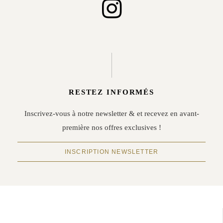
RESTEZ INFORMÉS
Inscrivez-vous à notre newsletter & et recevez en avant-
première nos offres exclusives !
INSCRIPTION NEWSLETTER