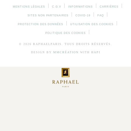
MENTIONS LÉGALES
C.G.V
INFORMATIONS
CARRIÈRES
SITES NON PARTENAIRES
COVID-19
FAQ
PROTECTION DES DONNÉES
UTILISATION DES COOKIES
POLITIQUE DES COOKIES
© 2026 RAPHAELPARIS. TOUS DROITS RÉSERVÉS.
DESIGN BY
MMCRÉATION
WITH
HAPI