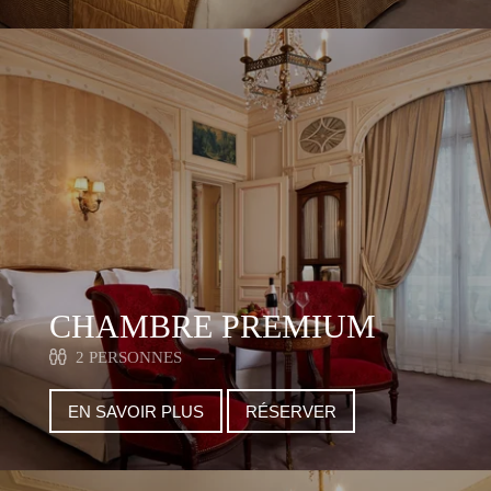
CHAMBRE PREMIUM
2 PERSONNES
EN SAVOIR PLUS
RÉSERVER