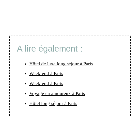
A lire également :
Hôtel de luxe long séjour à Paris
Week-end à Paris
Week-end à Paris
Voyage en amoureux à Paris
Hôtel long séjour à Paris