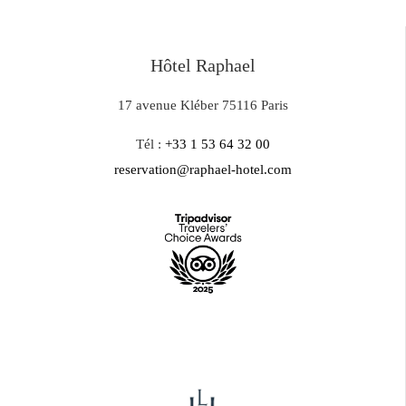
Hôtel Raphael
17 avenue Kléber 75116 Paris
Tél :
+33 1 53 64 32 00
reservation@raphael-hotel.com