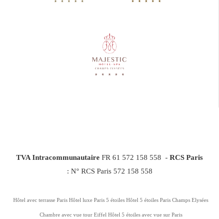
TVA Intracommunautaire
FR 61 572 158 558 -
RCS Paris
: N° RCS Paris 572 158 558
Hôtel avec terrasse Paris
Hôtel luxe Paris 5 étoiles
Hôtel 5 étoiles Paris Champs Elysées
Chambre avec vue tour Eiffel
Hôtel 5 étoiles avec vue sur Paris