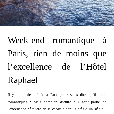
Week-end romantique à
Paris, rien de moins que
l’excellence de l’Hôtel
Raphael
Il y en a des hôtels à Paris pour vous dire qu’ils sont
romantiques ! Mais combien d’entre eux font partie de
l'excellence hôtelière de la capitale depuis près d’un siècle ?