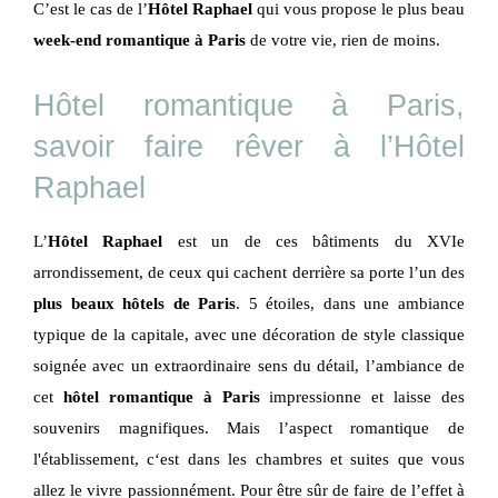
C’est le cas de l’
Hôtel Raphael
qui vous propose le plus beau
week-end romantique à Paris
de votre vie, rien de moins.
Hôtel romantique à Paris,
savoir faire rêver à l’Hôtel
Raphael
L’
Hôtel Raphael
est un de ces bâtiments du XVIe
arrondissement, de ceux qui cachent derrière sa porte l’un des
plus beaux hôtels de Paris
. 5 étoiles, dans une ambiance
typique de la capitale, avec une décoration de style classique
soignée avec un extraordinaire sens du détail, l’ambiance de
cet
hôtel romantique à Paris
impressionne et laisse des
souvenirs magnifiques. Mais l’aspect romantique de
l'établissement, c‘est dans les chambres et suites que vous
allez le vivre passionnément. Pour être sûr de faire de l’effet à